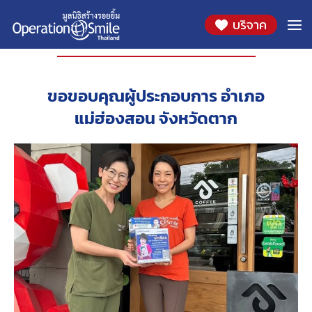
บริจาค
องค์กรที่ร่วมสนับสนุน
ขอขอบคุณผู้ประกอบการ อำเภอ
แม่ฮ่องสอน จังหวัดตาก