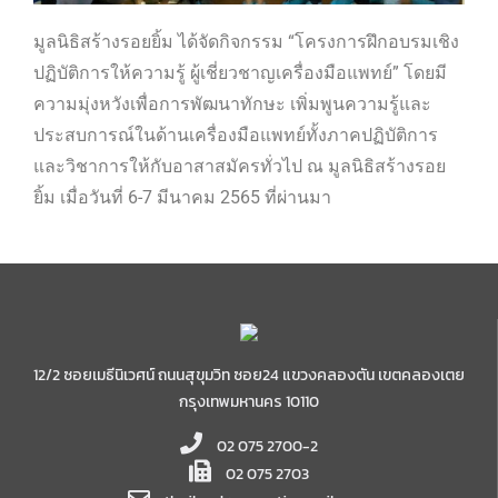
มูลนิธิสร้างรอยยิ้ม ได้จัดกิจกรรม “โครงการฝึกอบรมเชิง
ปฏิบัติการให้ความรู้ ผู้เชี่ยวชาญเครื่องมือแพทย์” โดยมี
ความมุ่งหวังเพื่อการพัฒนาทักษะ เพิ่มพูนความรู้และ
ประสบการณ์ในด้านเครื่องมือแพทย์ทั้งภาคปฏิบัติการ
และวิชาการให้กับอาสาสมัครทั่วไป ณ มูลนิธิสร้างรอย
ยิ้ม เมื่อวันที่ 6-7 มีนาคม 2565 ที่ผ่านมา
12/2 ซอยเมธีนิเวศน์ ถนนสุขุมวิท ซอย24 แขวงคลองตัน เขตคลองเตย
กรุงเทพมหานคร 10110
02 075 2700-2
02 075 2703