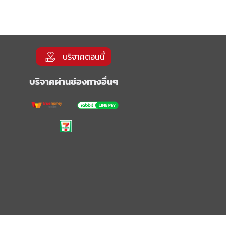
บริจาคตอนนี้
บริจาคผ่านช่องทางอื่นๆ