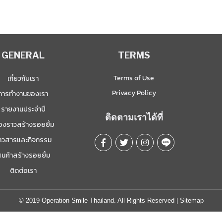
GENERAL
TERMS
Terms of Use
เกี่ยวกับเรา
Privacy Policy
การทำงานของเรา
รายงานประจำปี
ติดตามเราได้ที่
ื่องราวสร้างรอยยิ้ม
่าวสารและกิจกรรม
ินค้าสร้างรอยยิ้ม
ติดต่อเรา
© 2019 Operation Smile Thailand. All Rights Reserved |
Sitemap