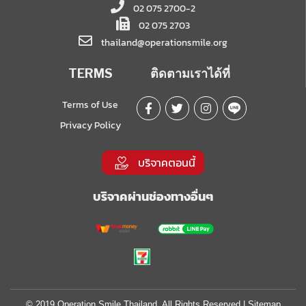
02 075 2700-2
02 075 2703
thailand@operationsmile.org
TERMS
ติดตามเราได้ที่
Terms of Use
Privacy Policy
บริจาคตอนนี้
บริจาคผ่านช่องทางอื่นๆ
© 2019 Operation Smile Thailand. All Rights Reserved |
Sitemap