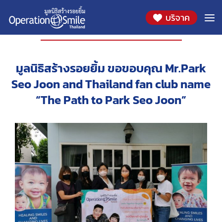
บริจาค
องค์กรที่ร่วมสนับสนุน
มูลนิธิสร้างรอยยิ้ม ขอขอบคุณ Mr.Park
Seo Joon and Thailand fan club name
“The Path to Park Seo Joon”