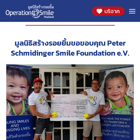
บริจาค
องค์กรที่ร่วมสนับสนุน
มูลนิธิสร้างรอยยิ้มขอขอบคุณ Peter
Schmidinger Smile Foundation e.V.